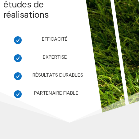
études de
réalisations
EFFICACITÉ

EXPERTISE

RÉSULTATS DURABLES

PARTENAIRE FIABLE
