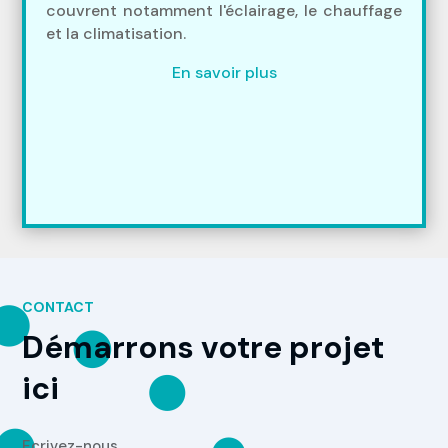
couvrent notamment l'éclairage, le chauffage
et la climatisation.
En savoir plus
CONTACT
Démarrons votre projet
ici
Ecrivez-nous