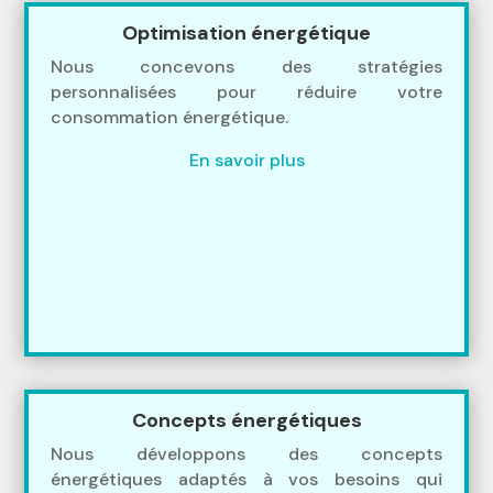
Optimisation énergétique
Nous concevons des stratégies
personnalisées pour réduire votre
consommation énergétique.
En savoir plus
Concepts énergétiques
Nous développons des concepts
énergétiques adaptés à vos besoins qui