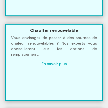
Chauffer renouvelable
Vous envisagez de passer à des sources de
chaleur renouvelables ? Nos experts vous
conseilleront sur les options de
remplacement.
En savoir plus