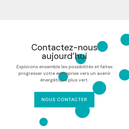
Contactez-nous
aujourd’hui
Explorons ensemble les possibilités et faites
progresser votre entreprise vers un avenir
énergétique plus vert.
NOUS CONTACTER