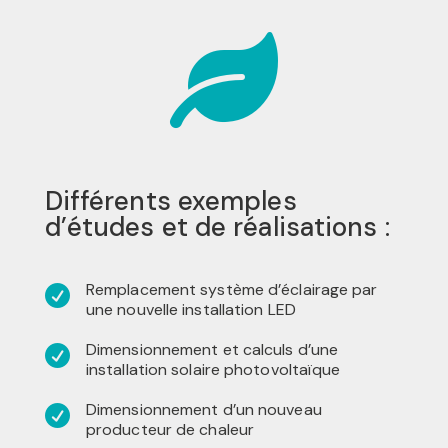

Différents exemples
d’études et de réalisations :
Remplacement système d’éclairage par

une nouvelle installation LED
Dimensionnement et calculs d’une

installation solaire photovoltaïque
Dimensionnement d’un nouveau

producteur de chaleur