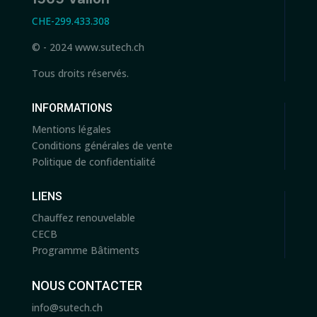
CHE-299.433.308
© - 2024 www.sutech.ch
Tous droits réservés.
INFORMATIONS
Mentions légales
Conditions générales de vente
Politique de confidentialité
LIENS
Chauffez renouvelable
CECB
Programme Bâtiments
NOUS CONTACTER
info@sutech.ch