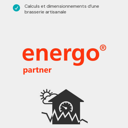
Calculs et dimensionnements d’une

brasserie artisanale