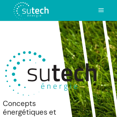
Concepts
énergétiques et