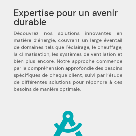
Expertise pour un avenir
durable
Découvrez nos solutions innovantes en
matière d’énergie, couvrant un large éventail
de domaines tels que l’éclairage, le chauffage,
la climatisation, les systèmes de ventilation et
bien plus encore. Notre approche commence
par la compréhension approfondie des besoins
spécifiques de chaque client, suivi par l’étude
de différentes solutions pour répondre à ces
besoins de manière optimale.
