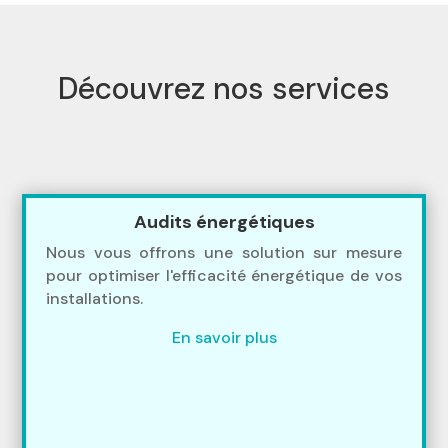
Découvrez nos services
Audits énergétiques
Nous vous offrons une solution sur mesure
pour optimiser l'efficacité énergétique de vos
installations.
En savoir plus