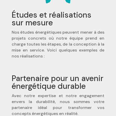
Études et réalisations
sur mesure
Nos études énergétiques peuvent mener à des
projets concrets où notre équipe prend en
charge toutes les étapes, de la conception à la
mise en service. Voici quelques exemples de
nos réalisations :
Partenaire pour un avenir
énergétique durable
Avec notre expertise et notre engagement
envers la durabilité, nous sommes votre
partenaire idéal pour transformer vos
concepts énergétiques en réalité.