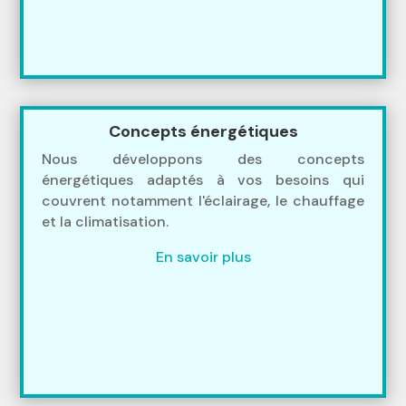
Concepts énergétiques
Nous développons des concepts
énergétiques adaptés à vos besoins qui
couvrent notamment l'éclairage, le chauffage
et la climatisation.
En savoir plus