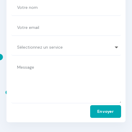
Alternative:
Envoyer