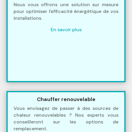
Nous vous offrons une solution sur mesure
pour optimiser l'efficacité énergétique de vos
installations.
En savoir plus
Chauffer renouvelable
Vous envisagez de passer à des sources de
chaleur renouvelables ? Nos experts vous
conseilleront sur les options de
remplacement.