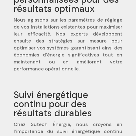
résultats optimaux
Nous agissons sur les paramètres de réglage
de vos installations existantes pour maximiser
leur efficacité. Nos experts développent
ensuite des stratégies sur mesure pour
optimiser vos systèmes, garantissant ainsi des
économies d’énergie significatives tout en
maintenant ou en améliorant votre
performance opérationnelle.
Suivi énergétique
continu pour des
résultats durables
Chez Sutech Énergie, nous croyons en
l’importance du suivi énergétique continu