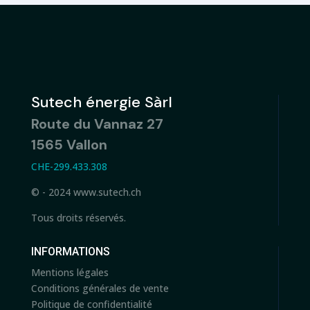
Sutech énergie Sàrl
Route du Vannaz 27
1565 Vallon
CHE-299.433.308
© - 2024 www.sutech.ch
Tous droits réservés.
INFORMATIONS
Mentions légales
Conditions générales de vente
Politique de confidentialité