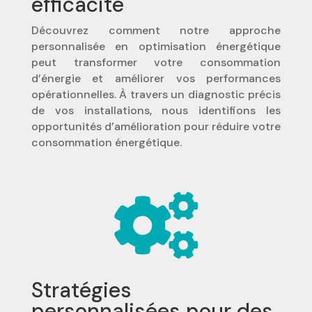
efficacité
Découvrez comment notre approche
personnalisée en optimisation énergétique
peut transformer votre consommation
d’énergie et améliorer vos performances
opérationnelles. À travers un diagnostic précis
de vos installations, nous identifions les
opportunités d’amélioration pour réduire votre
consommation énergétique.

Stratégies
personnalisées pour des