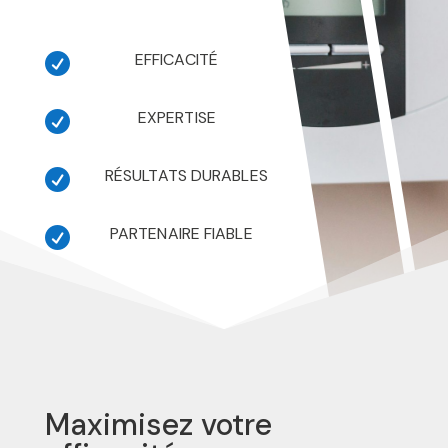
EFFICACITÉ

EXPERTISE

RÉSULTATS DURABLES

PARTENAIRE FIABLE

Maximisez votre