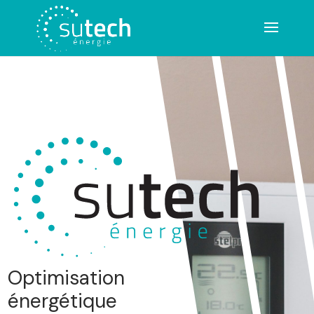
Optimisation
énergétique