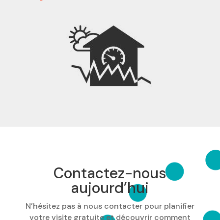
Contactez-nous
aujourd’hui
N’hésitez pas à nous contacter pour planifier
votre visite gratuite et découvrir comment