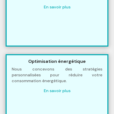
En savoir plus
Optimisation énergétique
Nous concevons des stratégies
personnalisées pour réduire votre
consommation énergétique.
En savoir plus