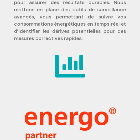
pour assurer des résultats durables. Nous
mettons en place des outils de surveillance
avancés, vous permettant de suivre vos
consommations énergétiques en temps réel et
d’identifier les dérives potentielles pour des
mesures correctives rapides.
