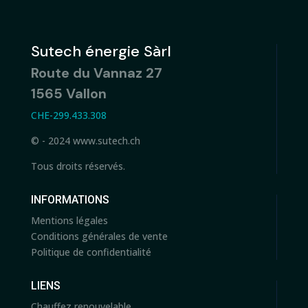
Sutech énergie Sàrl
Route du Vannaz 27
1565 Vallon
CHE-299.433.308
© - 2024 www.sutech.ch
Tous droits réservés.
INFORMATIONS
Mentions légales
Conditions générales de vente
Politique de confidentialité
LIENS
Chauffez renouvelable