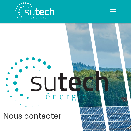
Nous contacter