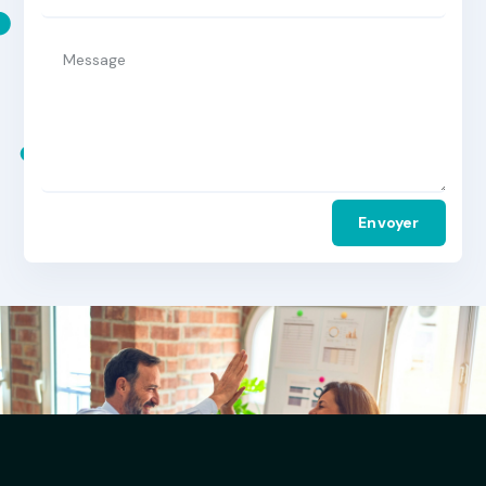
Alternative:
Envoyer